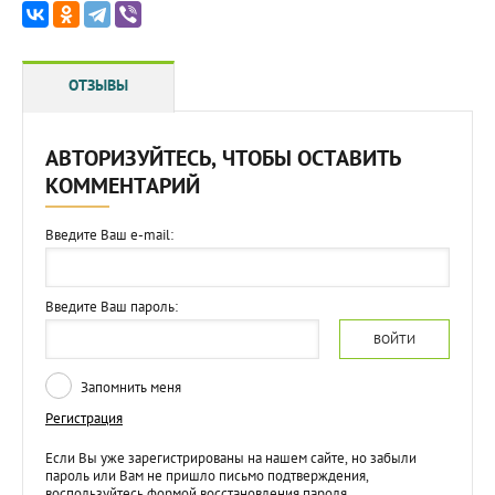
ОТЗЫВЫ
АВТОРИЗУЙТЕСЬ, ЧТОБЫ ОСТАВИТЬ
КОММЕНТАРИЙ
Введите Ваш e-mail:
Введите Ваш пароль:
ВОЙТИ
Запомнить меня
Регистрация
Если Вы уже зарегистрированы на нашем сайте, но забыли
пароль или Вам не пришло письмо подтверждения,
воспользуйтесь формой восстановления пароля.