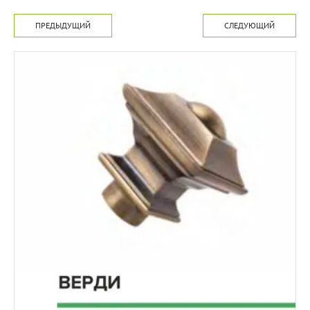
ПРЕДЫДУЩИЙ
СЛЕДУЮЩИЙ