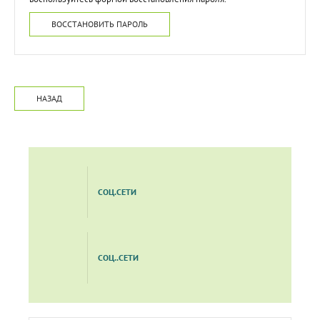
ВОССТАНОВИТЬ ПАРОЛЬ
НАЗАД
СОЦ.СЕТИ
СОЦ..СЕТИ