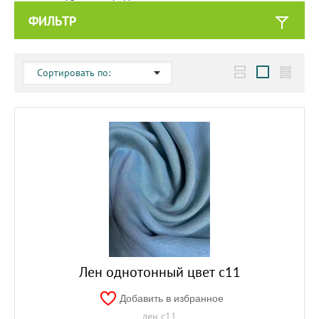
ФИЛЬТР
Сортировать по:
Лен однотонный цвет с11
Добавить в избранное
лен с11