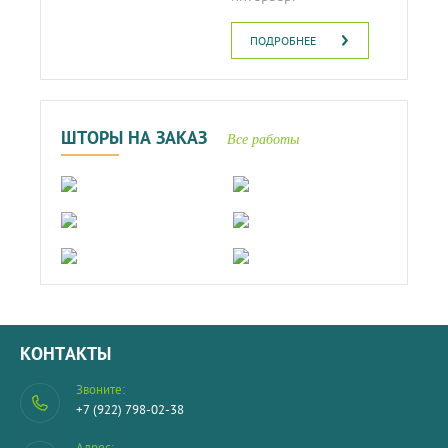
ПОДРОБНЕЕ
ШТОРЫ НА ЗАКАЗ
Все работы
КОНТАКТЫ
Звоните:
+7 (922) 798-02-38
Адрес: