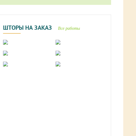
ШТОРЫ НА ЗАКАЗ
Все работы