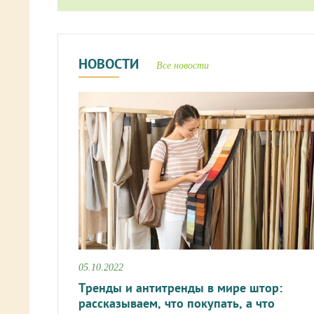
НОВОСТИ
Все новости
05.10.2022
Тренды и антитренды в мире штор:
рассказываем, что покупать, а что