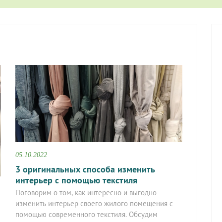
05.10.2022
3 оригинальных способа изменить
интерьер с помощью текстиля
Поговорим о том, как интересно и выгодно
изменить интерьер своего жилого помещения с
помощью современного текстиля. Обсудим